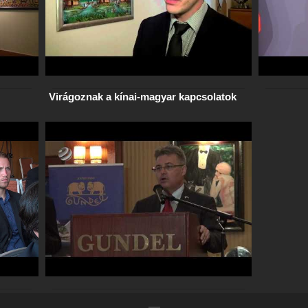
Virágoznak a kínai-magyar kapcsolatok