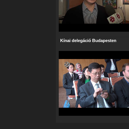
Kínai delegáció Budapesten